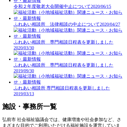
令和２年度敬老大会開催中止について
2020/06/15
ふれあい相談所 法律相談の中止について
2020/04/27
ふれあい相談所 専門相談日程表を更新しました
2020/03/30
ふれあい相談所 専門相談日程表を更新しました
2019/09/30
ふれあい相談所 専門相談日程表を更新しました
2019/03/13
施設・事務所一覧
弘前市 社会福祉協議会では、健康増進や社会参加など、さ
まざまな目的でご利用いただける福祉施設を運営していま