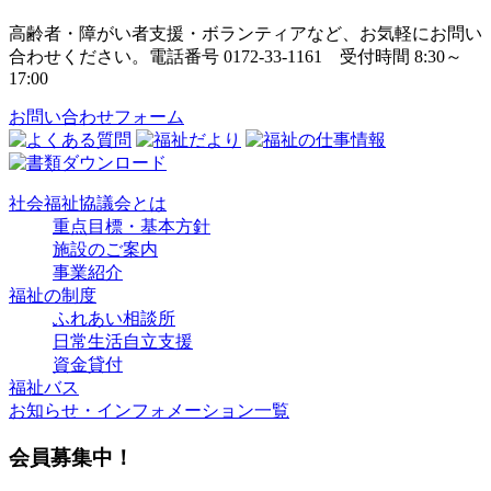
高齢者・障がい者支援・ボランティアなど、お気軽にお問い
合わせください。電話番号 0172-33-1161 受付時間 8:30～
17:00
お問い合わせフォーム
社会福祉協議会とは
重点目標・基本方針
施設のご案内
事業紹介
福祉の制度
ふれあい相談所
日常生活自立支援
資金貸付
福祉バス
お知らせ・インフォメーション一覧
会員募集中！