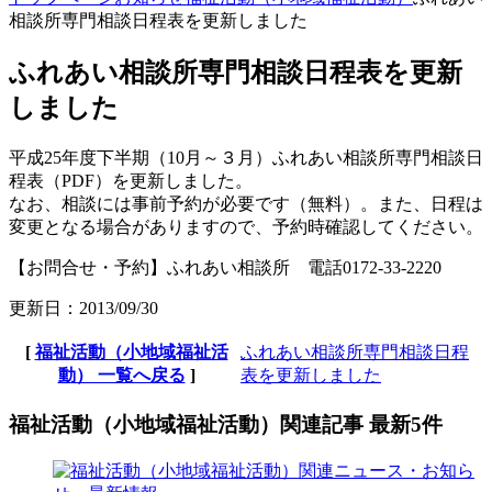
相談所専門相談日程表を更新しました
ふれあい相談所専門相談日程表を更新
しました
平成25年度下半期（10月～３月）ふれあい相談所専門相談日
程表（PDF）を更新しました。
なお、相談には事前予約が必要です（無料）。また、日程は
変更となる場合がありますので、予約時確認してください。
【お問合せ・予約】ふれあい相談所 電話0172-33-2220
更新日：2013/09/30
[
福祉活動（小地域福祉活
ふれあい相談所専門相談日程
動） 一覧へ戻る
]
表を更新しました
福祉活動（小地域福祉活動）関連記事 最新5件