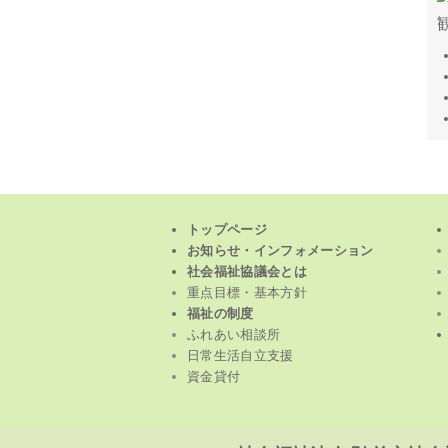
トップページ
お知らせ・インフォメーション
社会福祉協議会とは
重点目標・基本方針
福祉の制度
ふれあい相談所
日常生活自立支援
資金貸付