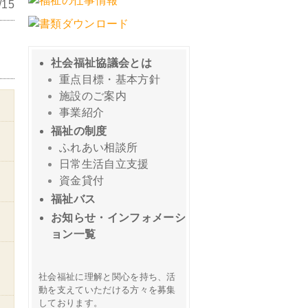
15
社会福祉協議会とは
重点目標・基本方針
施設のご案内
事業紹介
福祉の制度
ふれあい相談所
日常生活自立支援
資金貸付
福祉バス
お知らせ・インフォメーシ
ョン一覧
社会福祉に理解と関心を持ち、活
動を支えていただける方々を募集
しております。