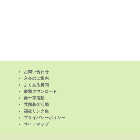
お問い合わせ
入会のご案内
よくある質問
書類ダウンロード
赤十字活動
共同募金活動
福祉リンク集
プライバシーポリシー
サイトマップ