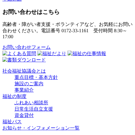
お問い合わせはこちら
高齢者・障がい者支援・ボランティアなど、お気軽にお問い
合わせください。電話番号 0172-33-1161 受付時間 8:30～
17:00
お問い合わせフォーム
社会福祉協議会とは
重点目標・基本方針
施設のご案内
事業紹介
福祉の制度
ふれあい相談所
日常生活自立支援
資金貸付
福祉バス
お知らせ・インフォメーション一覧