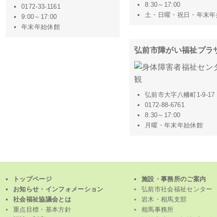
8:30～17:00
0172-33-1161
土・日曜・祝日・年末年
9:00～17:00
年末年始休館
弘前市障がい福祉プラ
弘前市大字八幡町1-9-17
0172-88-6761
8:30～17:00
月曜・年末年始休館
トップページ
施設・事務所のご案内
お知らせ・インフォメーション
弘前市社会福祉センター
社会福祉協議会とは
岩木・相馬支部
重点目標・基本方針
相馬事務所