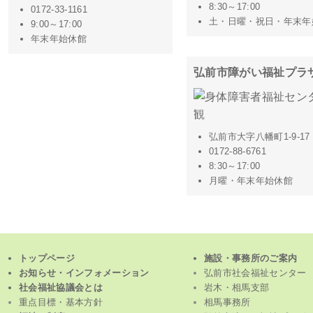
8:30～17:00
0172-33-1161
土・日曜・祝日・年末年
9:00～17:00
年末年始休館
弘前市障がい福祉プラ
弘前市大字八幡町1-9-17
0172-88-6761
8:30～17:00
月曜・年末年始休館
トップページ
施設・事務所のご案内
お知らせ・インフォメーション
弘前市社会福祉センター
社会福祉協議会とは
岩木・相馬支部
重点目標・基本方針
相馬事務所