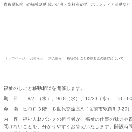
青森県弘前市の福祉活動 障がい者・高齢者支援、ボランティア活動など
トップページ
お知らせ
求人情報
福祉のしごと移動相談の開催について
福祉のしごと移動相談の開催について
福祉のしごと移動相談を開催します。
期 日 8/21（水）、9/18（水）、10/23（水） 13：00
会 場 ヒロロ３階 多世代交流室A（弘前市駅前町9-20
内 容 福祉人材バンクの担当者が、福祉の仕事の魅力や
聞けないことを、分かりやすくお答えいたします。開設時