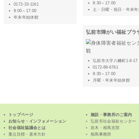
8:30～17:00
0172-33-1161
土・日曜・祝日・年末年
9:00～17:00
年末年始休館
弘前市障がい福祉プラ
弘前市大字八幡町1-9-17
0172-88-6761
8:30～17:00
月曜・年末年始休館
トップページ
施設・事務所のご案内
お知らせ・インフォメーション
弘前市社会福祉センター
社会福祉協議会とは
岩木・相馬支部
重点目標・基本方針
相馬事務所