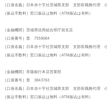
［口座名義］日本赤十字社茨城県支部 支部長職務代理 
［振込手数料］窓口振込は無料（ATM振込は有料）
［金融機関］茨城県信用組合県庁前支店
［口座番号］普 7559064
［口座名義］日本赤十字社茨城県支部 支部長職務代理 
［振込手数料］窓口振込は無料（ATM振込は有料）
［金融機関］常陽銀行本店営業部
［口座番号］普 3843763
［口座名義］日本赤十字社茨城県支部 支部長職務代理 
［振込手数料］窓口振込は無料（ATM振込は有料）