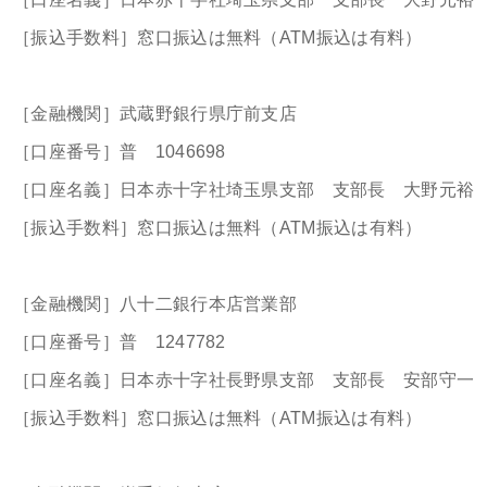
［振込手数料］窓口振込は無料（ATM振込は有料）
［金融機関］武蔵野銀行県庁前支店
［口座番号］普 1046698
［口座名義］日本赤十字社埼玉県支部 支部長 大野元裕
［振込手数料］窓口振込は無料（ATM振込は有料）
［金融機関］八十二銀行本店営業部
［口座番号］普 1247782
［口座名義］日本赤十字社長野県支部 支部長 安部守一
［振込手数料］窓口振込は無料（ATM振込は有料）