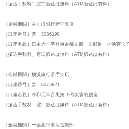
［振込手数料］窓口振込は無料（ATM振込は有料）
［金融機関］みずほ銀行新宿支店
［口座番号］普 3036199
［口座名義］日本赤十字社東京都支部 支部長 小池百合
［振込手数料］窓口振込は無料（ATM振込は有料）
［金融機関］横浜銀行県庁支店
［口座番号］普 6073921
［口座名義］令和元年台風第19号災害義援金
［振込手数料］窓口振込は無料（ATM振込は有料）
［金融機関］千葉銀行本店営業部