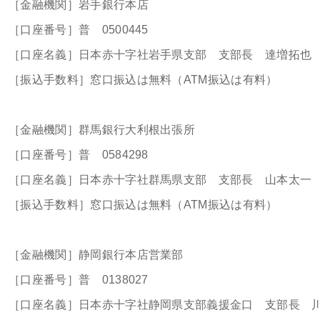
［金融機関］岩手銀行本店
［口座番号］普 0500445
［口座名義］日本赤十字社岩手県支部 支部長 達増拓也
［振込手数料］窓口振込は無料（ATM振込は有料）
［金融機関］群馬銀行大利根出張所
［口座番号］普 0584298
［口座名義］日本赤十字社群馬県支部 支部長 山本太一
［振込手数料］窓口振込は無料（ATM振込は有料）
［金融機関］静岡銀行本店営業部
［口座番号］普 0138027
［口座名義］日本赤十字社静岡県支部義援金口 支部長 