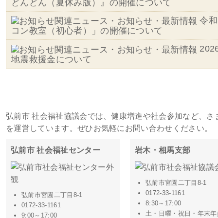
どんどん（夏休み版）』の開催について
令和
コン教室（初心者）」の開催について
20
地震救援金について
施設・事務所一覧
弘前市 社会福祉協議会では、健康増進や社会参加など、さ
を運営しています。ぜひお気軽にお問い合わせください。
弘前市 社会福祉センター
岩木・相馬支部
弘前市宮園二丁目8-1
0172-33-1161
弘前市宮園二丁目8-1
8:30～17:00
0172-33-1161
土・日曜・祝日・年末年
9:00～17:00