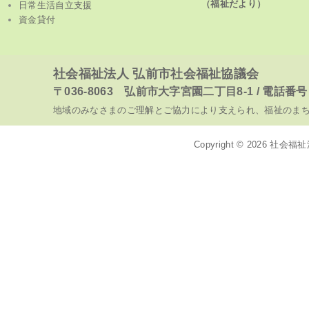
（福祉だより）
日常生活自立支援
資金貸付
社会福祉法人 弘前市社会福祉協議会
〒036-8063 弘前市大字宮園二丁目8-1 / 電話番号 017
地域のみなさまのご理解とご協力により支えられ、福祉のま
Copyright © 2026
社会福祉