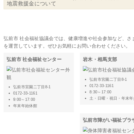
地震救援金について
施設・事務所一覧
弘前市 社会福祉協議会では、健康増進や社会参加など、さ
を運営しています。ぜひお気軽にお問い合わせください。
弘前市 社会福祉センター
岩木・相馬支部
弘前市宮園二丁目8-1
0172-33-1161
弘前市宮園二丁目8-1
8:30～17:00
0172-33-1161
土・日曜・祝日・年末年
9:00～17:00
年末年始休館
弘前市障がい福祉プラ