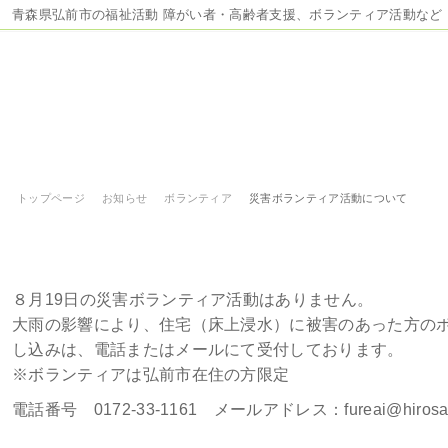
青森県弘前市の福祉活動 障がい者・高齢者支援、ボランティア活動など
トップページ
お知らせ
ボランティア
災害ボランティア活動について
災害ボランティア活動について
８月19日の災害ボランティア活動はありません。
大雨の影響により、住宅（床上浸水）に被害のあった方の
し込みは、電話またはメールにて受付しております。
※ボランティアは弘前市在住の方限定
電話番号 0172-33-1161 メールアドレス：fureai@hirosaki-