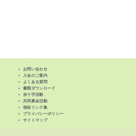
お問い合わせ
入会のご案内
よくある質問
書類ダウンロード
赤十字活動
共同募金活動
福祉リンク集
プライバシーポリシー
サイトマップ