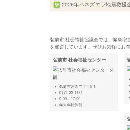
2026年ベネズエラ地震救援
施設・事務所一覧
弘前市 社会福祉協議会では、健康増
を運営しています。ぜひお気軽にお
弘前市 社会福祉センター
弘前市宮園二丁目8-1
0172-33-1161
9:00～17:00
年末年始休館