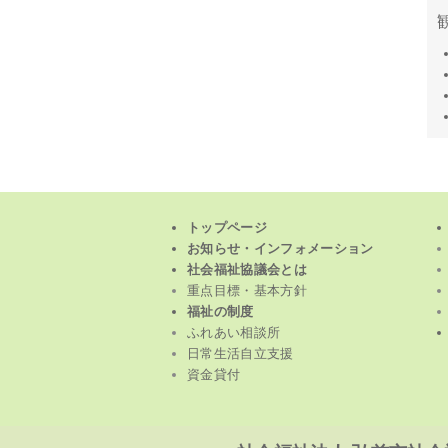
トップページ
お知らせ・インフォメーション
社会福祉協議会とは
重点目標・基本方針
福祉の制度
ふれあい相談所
日常生活自立支援
資金貸付