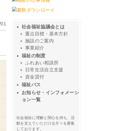
01
社会福祉協議会とは
重点目標・基本方針
施設のご案内
事業紹介
福祉の制度
ふれあい相談所
日常生活自立支援
資金貸付
福祉バス
お知らせ・インフォメーシ
ョン一覧
社会福祉に理解と関心を持ち、活
動を支えていただける方々を募集
しております。