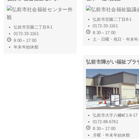
弘前市宮園二丁目8-1
0172-33-1161
弘前市宮園二丁目8-1
8:30～17:00
0172-33-1161
土・日曜・祝日・年末年
9:00～17:00
年末年始休館
弘前市障がい福祉プラ
弘前市大字八幡町1-9-17
0172-88-6761
8:30～17:00
月曜・年末年始休館