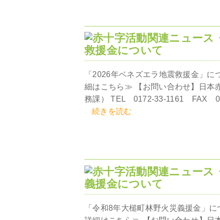
救援金について
「2026年ベネズエラ地震救援金」に
細はこちら≫ 【お問い合わせ】日本
務課） TEL 0172-33-1161 FAX 017
続きを読む
義援金について
「令和8年大槌町林野火災義援金」に