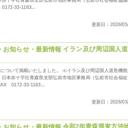
本赤十字社青森県支部弘前市地区事務局（弘前市社会福祉協議
72-33-1163...
更新日：2026/05/
イラン及び周辺国人道
について掲載いたしました。 ≪イラン及び周辺国人道危機救
】日本赤十字社青森県支部弘前市地区事務局（弘前市社会福祉
 0172-33-1163...
更新日：2026/03/
令和7年青森県東方沖