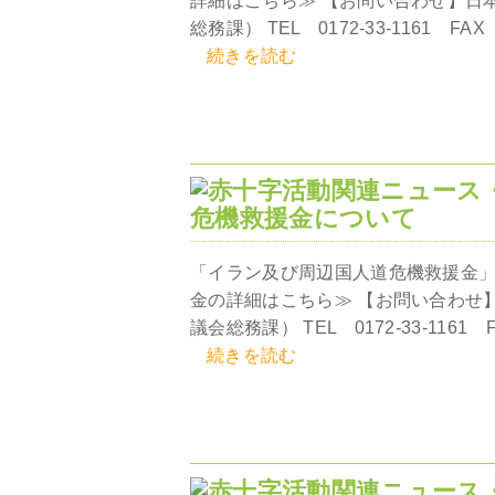
詳細はこちら≫ 【お問い合わせ】日
総務課） TEL 0172-33-1161 FAX 01
続きを読む
危機救援金について
「イラン及び周辺国人道危機救援金」
金の詳細はこちら≫ 【お問い合わせ
議会総務課） TEL 0172-33-1161 FAX
続きを読む