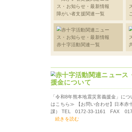
障がい者支援関連一覧
赤十字活動関連一覧
援金について
「令和8年熊本地震災害義援金」につ
はこちら≫ 【お問い合わせ】日本赤
課） TEL 0172-33-1161 FAX 0172-
続きを読む