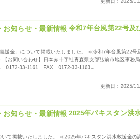
更新日：2025/11/
令和7年台風第22号及
害義援金」について掲載いたしました。 ≪令和7年台風第22号
≫ 【お問い合わせ】日本赤十字社青森県支部弘前市地区事務
-33-1161 FAX 0172-33-1163...
更新日：2025/11/
2025年パキスタン洪
ついて掲載いたしました。 ≪2025年パキスタン洪水救援金の