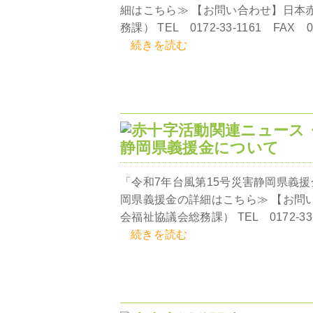
細はこちら≫ 【お問い合わせ】日本
務課） TEL 0172-33-1161 FAX 017
続きを読む
静岡県義援金について
「令和7年台風第15号災害静岡県義援
岡県義援金の詳細はこちら≫ 【お問
会福祉協議会総務課） TEL 0172-33-116
続きを読む