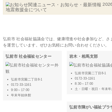
20
地震救援金について
施設・事務所一覧
弘前市 社会福祉協議会では、健康増進や社会参加など、さ
を運営しています。ぜひお気軽にお問い合わせください。
弘前市 社会福祉センター
岩木・相馬支部
弘前市宮園二丁目8-1
0172-33-1161
弘前市宮園二丁目8-1
8:30～17:00
0172-33-1161
土・日曜・祝日・年末年
9:00～17:00
年末年始休館
弘前市障がい福祉プラ