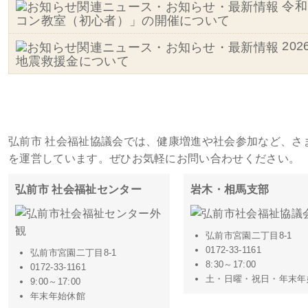
令和
コン教室（初心者）」の開催について
20
地震救援金について
施設・事務所一覧
弘前市 社会福祉協議会では、健康増進や社会参加など、さ
を運営しています。ぜひお気軽にお問い合わせください。
弘前市 社会福祉センター
岩木・相馬支部
弘前市宮園二丁目8-1
0172-33-1161
弘前市宮園二丁目8-1
8:30～17:00
0172-33-1161
土・日曜・祝日・年末年
9:00～17:00
年末年始休館