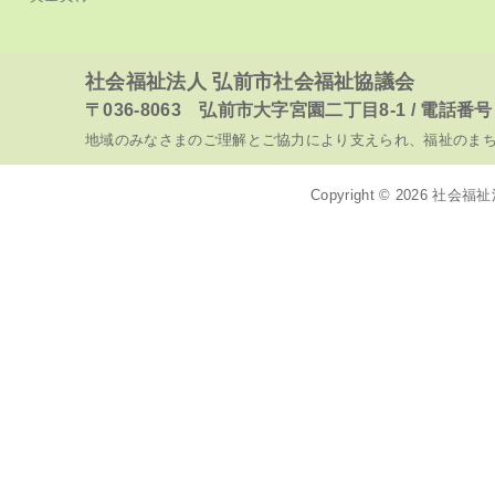
社会福祉法人 弘前市社会福祉協議会
〒036-8063 弘前市大字宮園二丁目8-1 / 電話番号 017
地域のみなさまのご理解とご協力により支えられ、福祉のま
Copyright © 2026
社会福祉