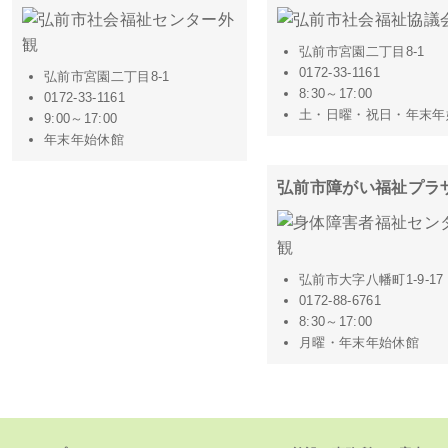
弘前市宮園二丁目8-1
0172-33-1161
弘前市宮園二丁目8-1
8:30～17:00
0172-33-1161
土・日曜・祝日・年末年
9:00～17:00
年末年始休館
弘前市障がい福祉プラ
弘前市大字八幡町1-9-17
0172-88-6761
8:30～17:00
月曜・年末年始休館