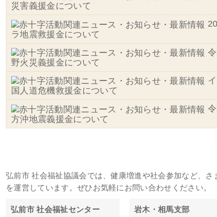
災害義援金について
2
ラ地震救援金について
令
野火災義援金について
イ
国人道危機救援金について
令
方沖地震義援金について
施設・事務所一覧
弘前市 社会福祉協議会では、健康増進や社会参加など、さ
を運営しています。ぜひお気軽にお問い合わせください。
弘前市 社会福祉センター
岩木・相馬支部